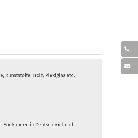
 Kunststoffe, Holz, Plexiglas etc.
 für Endkunden in Deutschland und