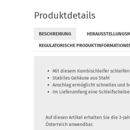
Produktdetails
BESCHREIBUNG
HERAUSSTELLUNGS
REGULATORISCHE PRODUKTINFORMATIONE
Mit diesem Kombischleifer schleifen 
Stabiles Gehäuse aus Stahl
Anschlag ermöglicht schnelles und 
Im Lieferumfang eine Schleifscheibe
Auf diesen Artikel erhalten Sie die 3-J
Österreich anwendbar.