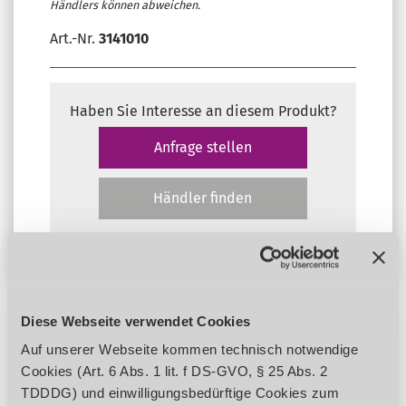
Händlers können abweichen.
Art.-Nr.
3141010
Haben Sie Interesse an diesem Produkt?
Anfrage stellen
Händler finden
Diese Webseite verwendet Cookies
Produktdetails
Auf unserer Webseite kommen technisch notwendige
Cookies (Art. 6 Abs. 1 lit. f DS-GVO, § 25 Abs. 2
TDDDG) und einwilligungsbedürftige Cookies zum
BESCHREIBUNG