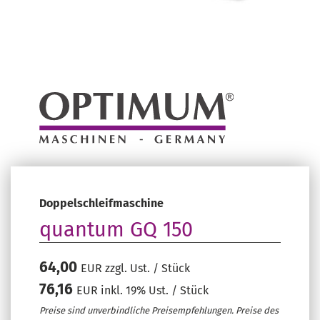
Doppelschleifmaschine
quantum GQ 150
64,00
EUR zzgl. Ust. / Stück
76,16
EUR inkl. 19% Ust. / Stück
Preise sind unverbindliche Preisempfehlungen. Preise des