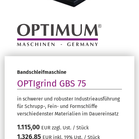
Bandschleifmaschine
OPTIgrind GBS 75
in schwerer und robuster Industrieausführung
für Schrupp-, Fein- und Formschliffe
verschiedenster Materialien im Dauereinsatz
1.115,00
EUR zzgl. Ust. / Stück
1.326,85
EUR inkl. 19% Ust. / Stück