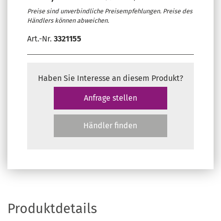
Preise sind unverbindliche Preisempfehlungen. Preise des
Händlers können abweichen.
Art.-Nr.
3321155
Haben Sie Interesse an diesem Produkt?
Anfrage stellen
Händler finden
Produktdetails