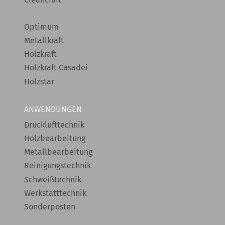
Optimum
Metallkraft
Holzkraft
Holzkraft Casadei
Holzstar
ANWENDUNGEN
Drucklufttechnik
Holzbearbeitung
Metallbearbeitung
Reinigungstechnik
Schweißtechnik
Werkstatttechnik
Sonderposten