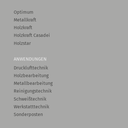
Optimum
Metallkraft
Holzkraft
Holzkraft Casadei
Holzstar
ANWENDUNGEN
Drucklufttechnik
Holzbearbeitung
Metallbearbeitung
Reinigungstechnik
Schweißtechnik
Werkstatttechnik
Sonderposten