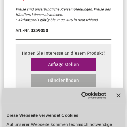
Preise sind unverbindliche Preisempfehlungen. Preise des
Händlers können abweichen.
* Aktionspreis gültig bis 31.08.2026 in Deutschland.
Art.-Nr.
3359050
Haben Sie Interesse an diesem Produkt?
Anfrage stellen
Händler finden
Diese Webseite verwendet Cookies
Auf unserer Webseite kommen technisch notwendige