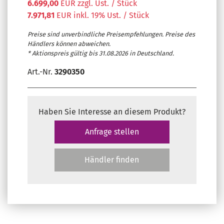
6.699,00
EUR zzgl. Ust. / Stück
7.971,81
EUR inkl. 19% Ust. / Stück
Preise sind unverbindliche Preisempfehlungen. Preise des
Händlers können abweichen.
* Aktionspreis gültig bis 31.08.2026 in Deutschland.
Art.-Nr.
3290350
Haben Sie Interesse an diesem Produkt?
Anfrage stellen
Händler finden