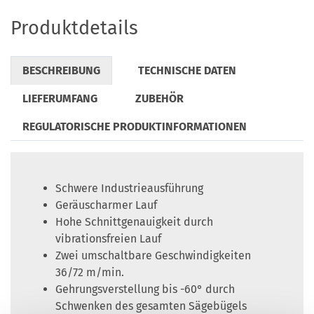
Produktdetails
BESCHREIBUNG
TECHNISCHE DATEN
LIEFERUMFANG
ZUBEHÖR
REGULATORISCHE PRODUKTINFORMATIONEN
Schwere Industrieausführung
Geräuscharmer Lauf
Hohe Schnittgenauigkeit durch
vibrationsfreien Lauf
Zwei umschaltbare Geschwindigkeiten
36/72 m/min.
Gehrungsverstellung bis -60° durch
Schwenken des gesamten Sägebügels