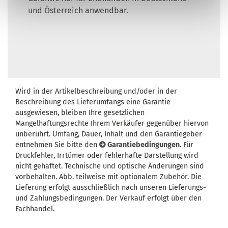
und Österreich anwendbar.
Wird in der Artikelbeschreibung und/oder in der
Beschreibung des Lieferumfangs eine Garantie
ausgewiesen, bleiben Ihre gesetzlichen
Mangelhaftungsrechte Ihrem Verkäufer gegenüber hiervon
unberührt. Umfang, Dauer, Inhalt und den Garantiegeber
entnehmen Sie bitte den
Garantiebedingungen
. Für
Druckfehler, Irrtümer oder fehlerhafte Darstellung wird
nicht gehaftet. Technische und optische Änderungen sind
vorbehalten. Abb. teilweise mit optionalem Zubehör. Die
Lieferung erfolgt ausschließlich nach unseren Lieferungs-
und Zahlungsbedingungen. Der Verkauf erfolgt über den
Fachhandel.