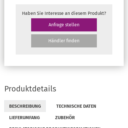
Haben Sie Interesse an diesem Produkt?
Anfrage stellen
Händler finden
Produktdetails
BESCHREIBUNG
TECHNISCHE DATEN
LIEFERUMFANG
ZUBEHÖR