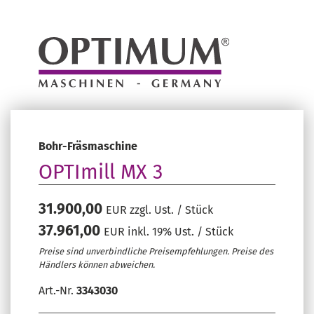
Bohr-Fräsmaschine
OPTImill MX 3
31.900,00
EUR zzgl. Ust. / Stück
37.961,00
EUR inkl. 19% Ust. / Stück
Preise sind unverbindliche Preisempfehlungen. Preise des
Händlers können abweichen.
Art.-Nr.
3343030