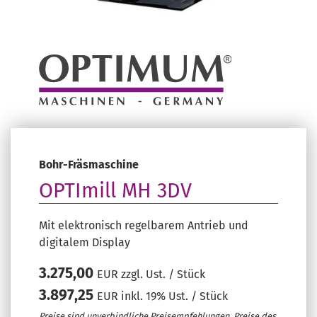
Bohr-Fräsmaschine
OPTImill MH 3DV
Mit elektronisch regelbarem Antrieb und
digitalem Display
3.275,00
EUR zzgl. Ust. / Stück
3.897,25
EUR inkl. 19% Ust. / Stück
Preise sind unverbindliche Preisempfehlungen. Preise des