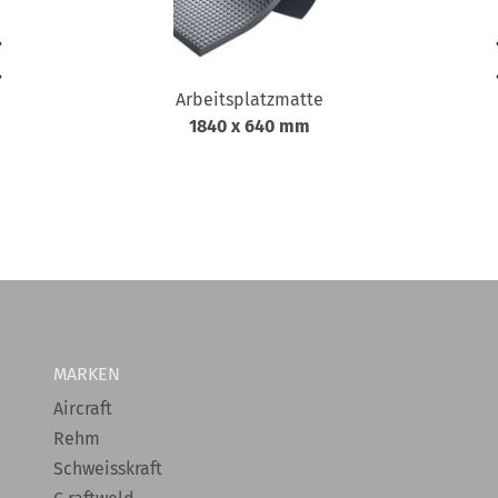
Arbeitsplatzmatte
1840 x 640 mm
MARKEN
Aircraft
Rehm
Schweisskraft