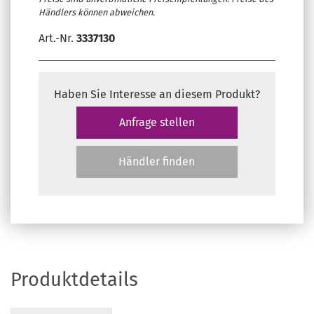
Händlers können abweichen.
Art.-Nr.
3337130
Haben Sie Interesse an diesem Produkt?
Anfrage stellen
Händler finden
Produktdetails