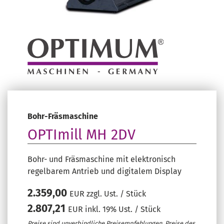
Bohr-Fräsmaschine
OPTImill MH 2DV
Bohr- und Fräsmaschine mit elektronisch
regelbarem Antrieb und digitalem Display
2.359,00
EUR zzgl. Ust. / Stück
2.807,21
EUR inkl. 19% Ust. / Stück
Preise sind unverbindliche Preisempfehlungen. Preise des