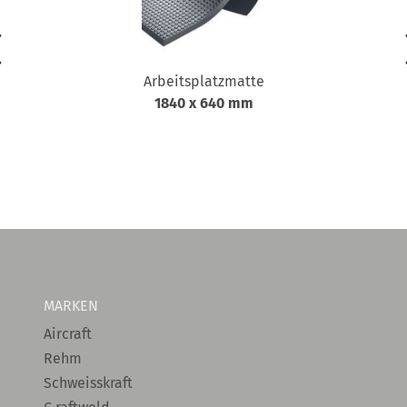
Arbeitsplatzmatte
1840 x 640 mm
MARKEN
Aircraft
Rehm
Schweisskraft