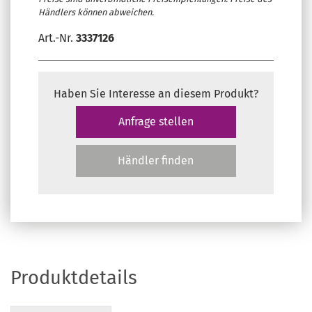
Händlers können abweichen.
Art.-Nr.
3337126
Haben Sie Interesse an diesem Produkt?
Anfrage stellen
Händler finden
Produktdetails