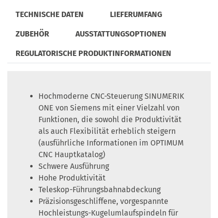
TECHNISCHE DATEN
LIEFERUMFANG
ZUBEHÖR
AUSSTATTUNGSOPTIONEN
REGULATORISCHE PRODUKTINFORMATIONEN
Hochmoderne CNC-Steuerung SINUMERIK
ONE von Siemens mit einer Vielzahl von
Funktionen, die sowohl die Produktivität
als auch Flexibilität erheblich steigern
(ausführliche Informationen im OPTIMUM
CNC Hauptkatalog)
Schwere Ausführung
Hohe Produktivität
Teleskop-Führungsbahnabdeckung
Präzisionsgeschliffene, vorgespannte
Hochleistungs-Kugelumlaufspindeln für