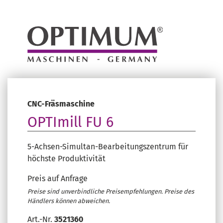
CNC-Fräsmaschine
OPTImill FU 6
5-Achsen-Simultan-Bearbeitungszentrum für
höchste Produktivität
Preis auf Anfrage
Preise sind unverbindliche Preisempfehlungen. Preise des
Händlers können abweichen.
Art.-Nr.
3521360