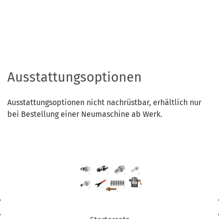
Ausstattungsoptionen
Ausstattungsoptionen nicht nachrüstbar, erhältlich nur
bei Bestellung einer Neumaschine ab Werk.