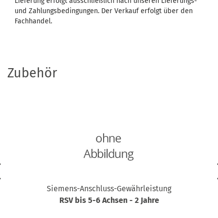
Lieferung erfolgt ausschließlich nach unseren Lieferungs-
und Zahlungsbedingungen. Der Verkauf erfolgt über den
Fachhandel.
Zubehör
Siemens-Anschluss-Gewährleistung
RSV bis 5-6 Achsen - 2 Jahre