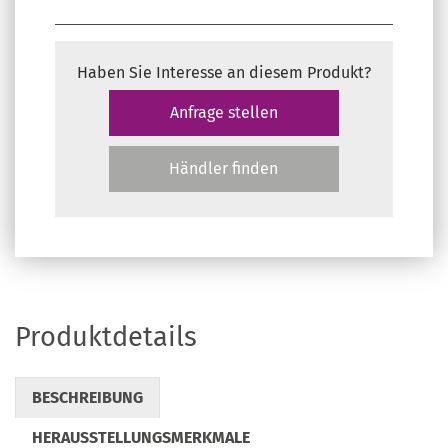
Haben Sie Interesse an diesem Produkt?
Anfrage stellen
Händler finden
Produktdetails
BESCHREIBUNG
HERAUSSTELLUNGSMERKMALE