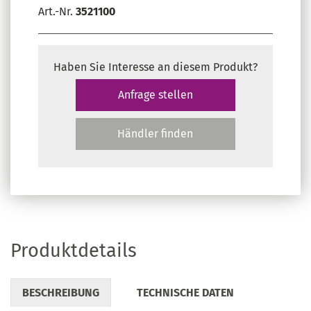
Art.-Nr.
3521100
Haben Sie Interesse an diesem Produkt?
Anfrage stellen
Händler finden
Produktdetails
BESCHREIBUNG
TECHNISCHE DATEN