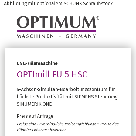
Abbildung mit optionalem SCHUNK Schraubstock
CNC-Fräsmaschine
OPTImill FU 5 HSC
5-Achsen-Simultan-Bearbeitungszentrum für
höchste Produktivität mit SIEMENS Steuerung
SINUMERIK ONE
Preis auf Anfrage
Preise sind unverbindliche Preisempfehlungen. Preise des
Händlers können abweichen.