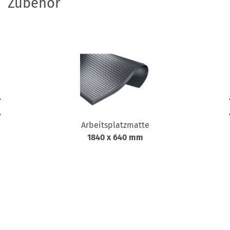
Zubehör
Arbeitsplatzmatte
1840 x 640 mm