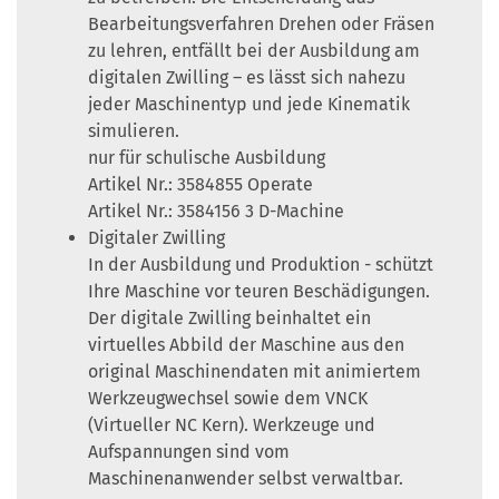
Bearbeitungsverfahren Drehen oder Fräsen
zu lehren, entfällt bei der Ausbildung am
digitalen Zwilling – es lässt sich nahezu
jeder Maschinentyp und jede Kinematik
simulieren.
nur für schulische Ausbildung
Artikel Nr.: 3584855 Operate
Artikel Nr.: 3584156 3 D-Machine
Digitaler Zwilling
In der Ausbildung und Produktion - schützt
Ihre Maschine vor teuren Beschädigungen.
Der digitale Zwilling beinhaltet ein
virtuelles Abbild der Maschine aus den
original Maschinendaten mit animiertem
Werkzeugwechsel sowie dem VNCK
(Virtueller NC Kern). Werkzeuge und
Aufspannungen sind vom
Maschinenanwender selbst verwaltbar.