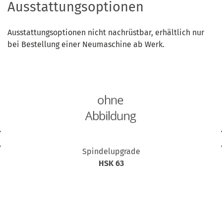
Ausstattungsoptionen
Ausstattungsoptionen nicht nachrüstbar, erhältlich nur
bei Bestellung einer Neumaschine ab Werk.
Spindelupgrade
HSK 63