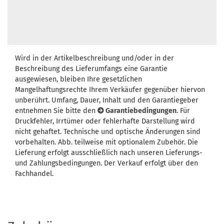
Wird in der Artikelbeschreibung und/oder in der
Beschreibung des Lieferumfangs eine Garantie
ausgewiesen, bleiben Ihre gesetzlichen
Mangelhaftungsrechte Ihrem Verkäufer gegenüber hiervon
unberührt. Umfang, Dauer, Inhalt und den Garantiegeber
entnehmen Sie bitte den
Garantiebedingungen
. Für
Druckfehler, Irrtümer oder fehlerhafte Darstellung wird
nicht gehaftet. Technische und optische Änderungen sind
vorbehalten. Abb. teilweise mit optionalem Zubehör. Die
Lieferung erfolgt ausschließlich nach unseren Lieferungs-
und Zahlungsbedingungen. Der Verkauf erfolgt über den
Fachhandel.