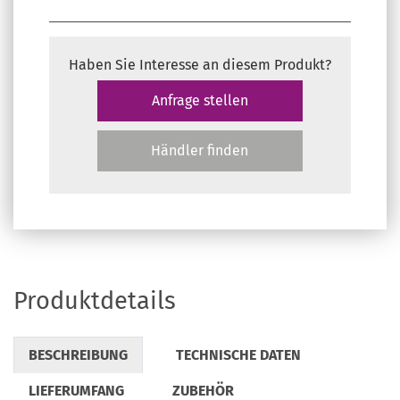
Haben Sie Interesse an diesem Produkt?
Anfrage stellen
Händler finden
Produktdetails
BESCHREIBUNG
TECHNISCHE DATEN
LIEFERUMFANG
ZUBEHÖR