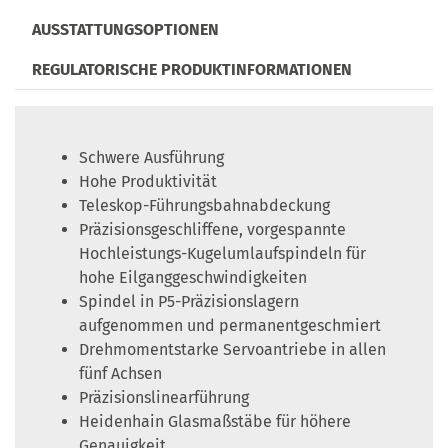
AUSSTATTUNGSOPTIONEN
REGULATORISCHE PRODUKTINFORMATIONEN
Schwere Ausführung
Hohe Produktivität
Teleskop-Führungsbahnabdeckung
Präzisionsgeschliffene, vorgespannte
Hochleistungs-Kugelumlaufspindeln für
hohe Eilganggeschwindigkeiten
Spindel in P5-Präzisionslagern
aufgenommen und permanentgeschmiert
Drehmomentstarke Servoantriebe in allen
fünf Achsen
Präzisionslinearführung
Heidenhain Glasmaßstäbe für höhere
Genauigkeit