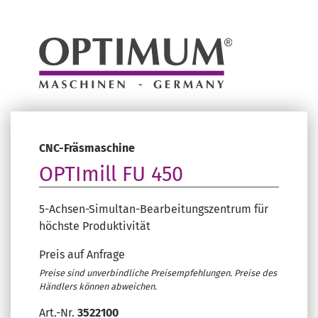
CNC-Fräsmaschine
OPTImill FU 450
5-Achsen-Simultan-Bearbeitungszentrum für
höchste Produktivität
Preis auf Anfrage
Preise sind unverbindliche Preisempfehlungen. Preise des
Händlers können abweichen.
Art.-Nr.
3522100