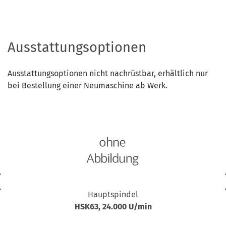
Ausstattungsoptionen
Ausstattungsoptionen nicht nachrüstbar, erhältlich nur
bei Bestellung einer Neumaschine ab Werk.
Hauptspindel
HSK63, 24.000 U/min