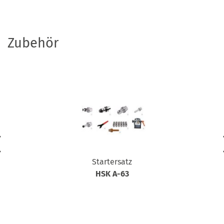
Zubehör
Startersatz
HSK A-63