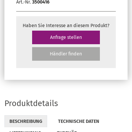
Art.-Nr.
3500416
Haben Sie Interesse an diesem Produkt?
Anfrage stellen
Händler finden
Produktdetails
BESCHREIBUNG
TECHNISCHE DATEN