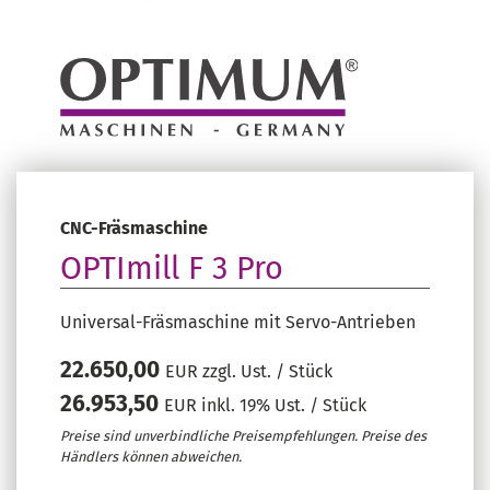
CNC-Fräsmaschine
OPTImill F 3 Pro
Universal-Fräsmaschine mit Servo-Antrieben
22.650,00
EUR zzgl. Ust. / Stück
26.953,50
EUR inkl. 19% Ust. / Stück
Preise sind unverbindliche Preisempfehlungen. Preise des
Händlers können abweichen.