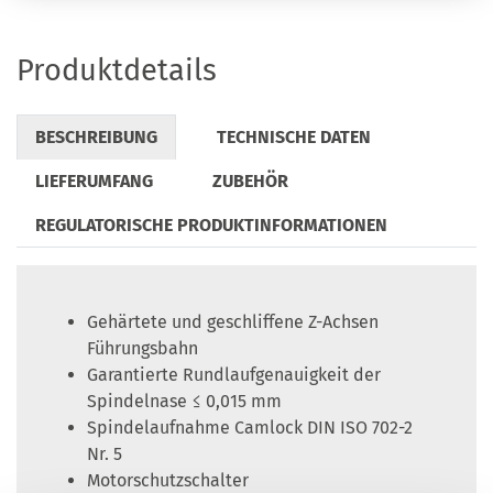
Produktdetails
BESCHREIBUNG
TECHNISCHE DATEN
LIEFERUMFANG
ZUBEHÖR
REGULATORISCHE PRODUKTINFORMATIONEN
Gehärtete und geschliffene Z-Achsen
Führungsbahn
Garantierte Rundlaufgenauigkeit der
Spindelnase ≤ 0,015 mm
Spindelaufnahme Camlock DIN ISO 702-2
Nr. 5
Motorschutzschalter