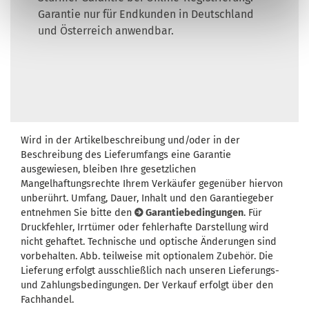
Garantie nur für Endkunden in Deutschland
und Österreich anwendbar.
Wird in der Artikelbeschreibung und/oder in der
Beschreibung des Lieferumfangs eine Garantie
ausgewiesen, bleiben Ihre gesetzlichen
Mangelhaftungsrechte Ihrem Verkäufer gegenüber hiervon
unberührt. Umfang, Dauer, Inhalt und den Garantiegeber
entnehmen Sie bitte den
Garantiebedingungen
. Für
Druckfehler, Irrtümer oder fehlerhafte Darstellung wird
nicht gehaftet. Technische und optische Änderungen sind
vorbehalten. Abb. teilweise mit optionalem Zubehör. Die
Lieferung erfolgt ausschließlich nach unseren Lieferungs-
und Zahlungsbedingungen. Der Verkauf erfolgt über den
Fachhandel.