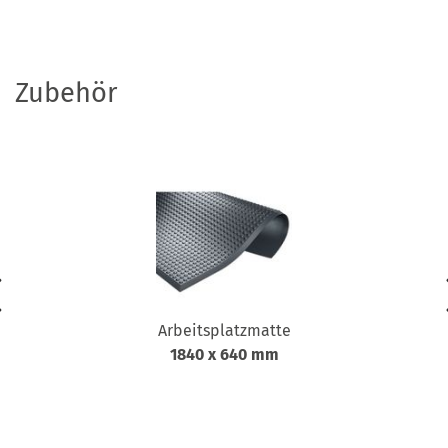
Zubehör
Arbeitsplatzmatte
1840 x 640 mm