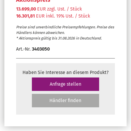
13.699,00
EUR zzgl. Ust. / Stück
16.301,81
EUR inkl. 19% Ust. / Stück
Preise sind unverbindliche Preisempfehlungen. Preise des
Händlers können abweichen.
* Aktionspreis gültig bis 31.08.2026 in Deutschland.
Art.-Nr.
3403050
Haben Sie Interesse an diesem Produkt?
Anfrage stellen
Händler finden