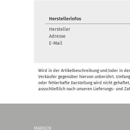
Herstellerinfos
Hersteller
Adresse
E-Mail
Wird in der Artikelbeschreibung und/oder in de
Verkäufer gegenüber hiervon unberührt. Umfang
oder fehlerhafte Darstellung wird nicht gehafte
ausschließlich nach unseren Lieferungs- und Za
MARKEN