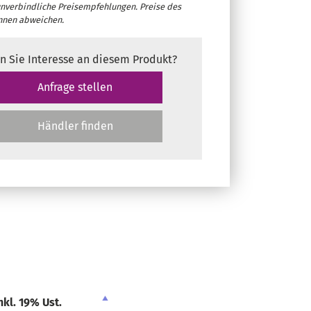
unverbindliche Preisempfehlungen. Preise des
nnen abweichen.
n Sie Interesse an diesem Produkt?
Anfrage stellen
Händler finden
nkl. 19% Ust.