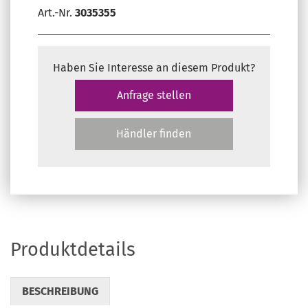
Art.-Nr.
3035355
Haben Sie Interesse an diesem Produkt?
Anfrage stellen
Händler finden
Produktdetails
BESCHREIBUNG