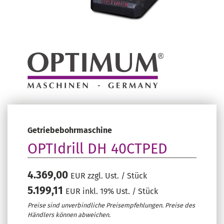
Getriebebohrmaschine
OPTIdrill DH 40CTPED
4.369,00
EUR zzgl. Ust. / Stück
5.199,11
EUR inkl. 19% Ust. / Stück
Preise sind unverbindliche Preisempfehlungen. Preise des
Händlers können abweichen.