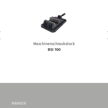
Maschinenschraubstock
BSI 100
MARKEN