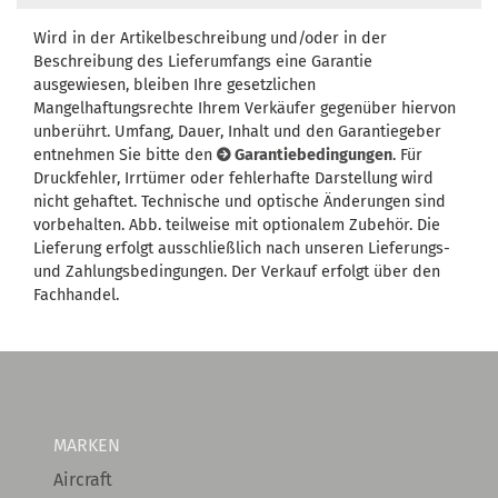
Wird in der Artikelbeschreibung und/oder in der
Beschreibung des Lieferumfangs eine Garantie
ausgewiesen, bleiben Ihre gesetzlichen
Mangelhaftungsrechte Ihrem Verkäufer gegenüber hiervon
unberührt. Umfang, Dauer, Inhalt und den Garantiegeber
entnehmen Sie bitte den
Garantiebedingungen
. Für
Druckfehler, Irrtümer oder fehlerhafte Darstellung wird
nicht gehaftet. Technische und optische Änderungen sind
vorbehalten. Abb. teilweise mit optionalem Zubehör. Die
Lieferung erfolgt ausschließlich nach unseren Lieferungs-
und Zahlungsbedingungen. Der Verkauf erfolgt über den
Fachhandel.
MARKEN
Aircraft