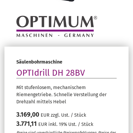
Säulenbohrmaschine
OPTIdrill DH 28BV
Mit stufenlosem, mechanischem
Riemengetriebe. Schnelle Verstellung der
Drehzahl mittels Hebel
3.169,00
EUR zzgl. Ust. / Stück
3.771,11
EUR inkl. 19% Ust. / Stück
Preise sind unverbindliche Preisempfehlungen. Preise des