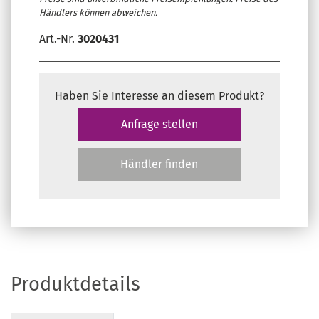
Händlers können abweichen.
Art.-Nr.
3020431
Haben Sie Interesse an diesem Produkt?
Anfrage stellen
Händler finden
Produktdetails