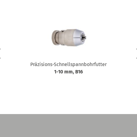
Präzisions-Schnellspannbohrfutter
1-10 mm, B16