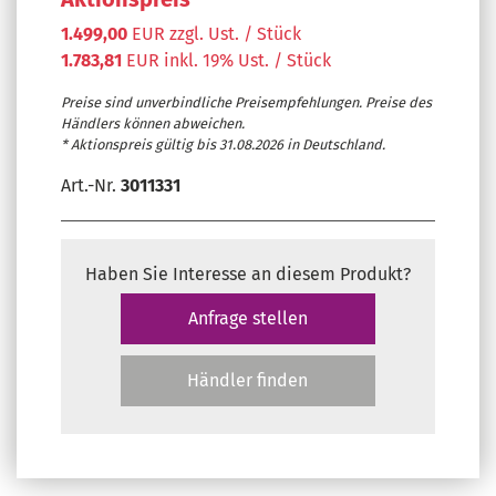
1.499,00
EUR zzgl. Ust. / Stück
1.783,81
EUR inkl. 19% Ust. / Stück
Preise sind unverbindliche Preisempfehlungen. Preise des
Händlers können abweichen.
* Aktionspreis gültig bis 31.08.2026 in Deutschland.
Art.-Nr.
3011331
Haben Sie Interesse an diesem Produkt?
Anfrage stellen
Händler finden