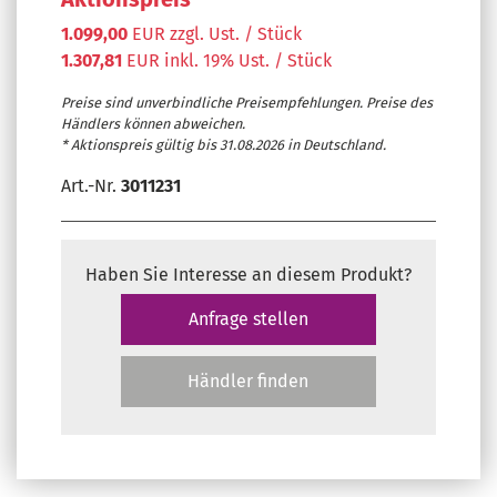
1.099,00
EUR zzgl. Ust. / Stück
1.307,81
EUR inkl. 19% Ust. / Stück
Preise sind unverbindliche Preisempfehlungen. Preise des
Händlers können abweichen.
* Aktionspreis gültig bis 31.08.2026 in Deutschland.
Art.-Nr.
3011231
Haben Sie Interesse an diesem Produkt?
Anfrage stellen
Händler finden