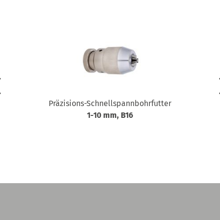
Präzisions-Schnellspannbohrfutter
1-10 mm, B16