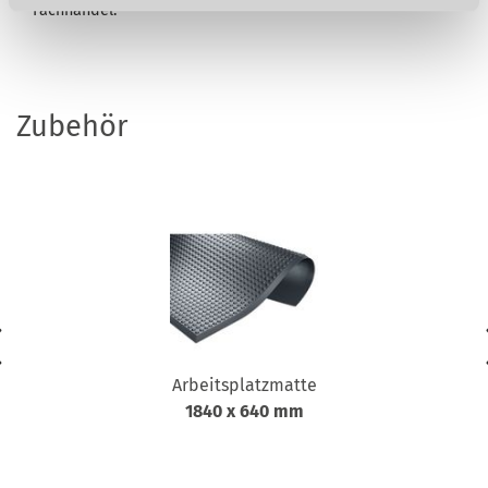
Fachhandel.
Zubehör
Arbeitsplatzmatte
1840 x 640 mm