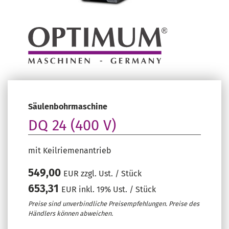
Säulenbohrmaschine
DQ 24 (400 V)
mit Keilriemenantrieb
549,00
EUR zzgl. Ust. / Stück
653,31
EUR inkl. 19% Ust. / Stück
Preise sind unverbindliche Preisempfehlungen. Preise des
Händlers können abweichen.