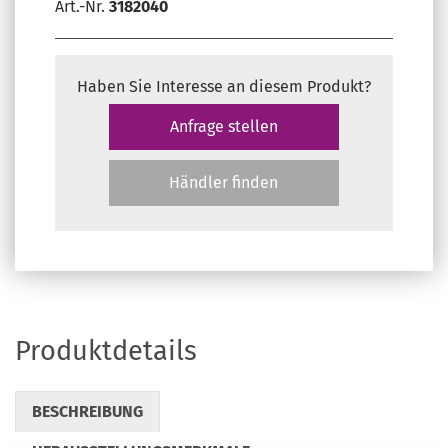
Art.-Nr.
3182040
Haben Sie Interesse an diesem Produkt?
Anfrage stellen
Händler finden
Produktdetails
BESCHREIBUNG