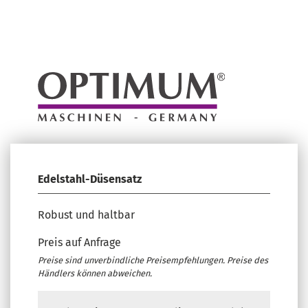
Edelstahl-Düsensatz
Robust und haltbar
Preis auf Anfrage
Preise sind unverbindliche Preisempfehlungen. Preise des
Händlers können abweichen.