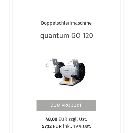
Doppelschleifmaschine
quantum GQ 120
ZUM PRODUKT
48,00
EUR zzgl. Ust.
57,12
EUR inkl. 19% Ust.