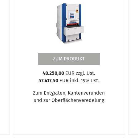
ZUM PRODUKT
48.250,00
EUR zzgl. Ust.
57.417,50
EUR inkl. 19% Ust.
Zum Entgraten, Kantenverunden
und zur Oberflächenveredelung