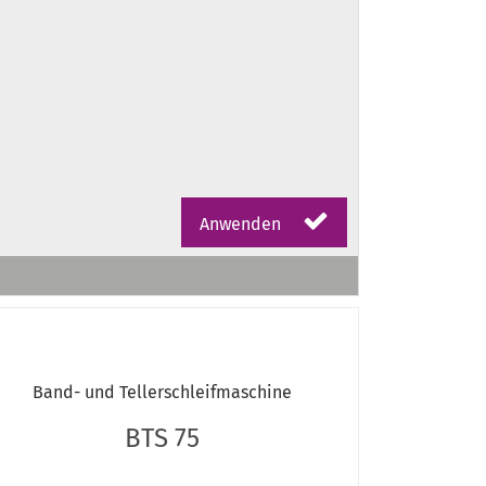
Anwenden
Band- und Tellerschleifmaschine
BTS 75