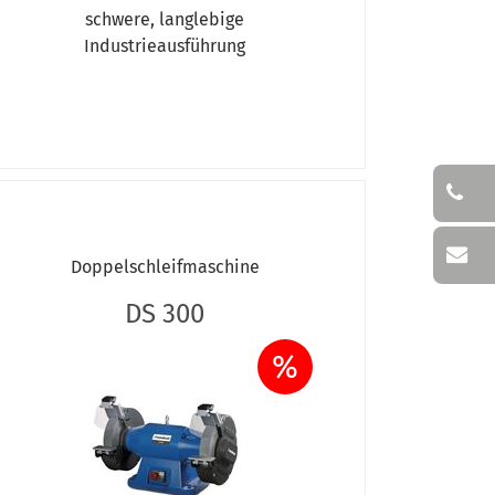
schwere, langlebige
Industrieausführung
Doppelschleifmaschine
DS 300
%