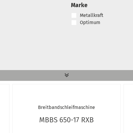
Marke
Metallkraft
Optimum
Breitbandschleifmaschine
MBBS 650-17 RXB