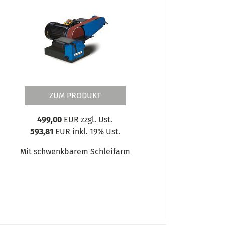
ZUM PRODUKT
499,00
EUR zzgl. Ust.
593,81
EUR inkl. 19% Ust.
Mit schwenkbarem Schleifarm