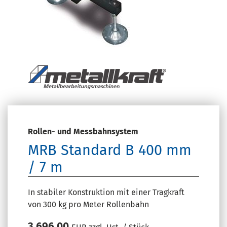
Rollen- und Messbahnsystem
MRB Standard B 400 mm
/ 7 m
In stabiler Konstruktion mit einer Tragkraft
von 300 kg pro Meter Rollenbahn
3.696,00