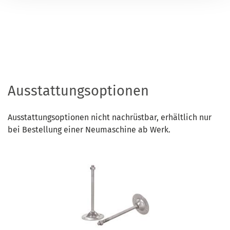
Ausstattungsoptionen
Ausstattungsoptionen nicht nachrüstbar, erhältlich nur
bei Bestellung einer Neumaschine ab Werk.