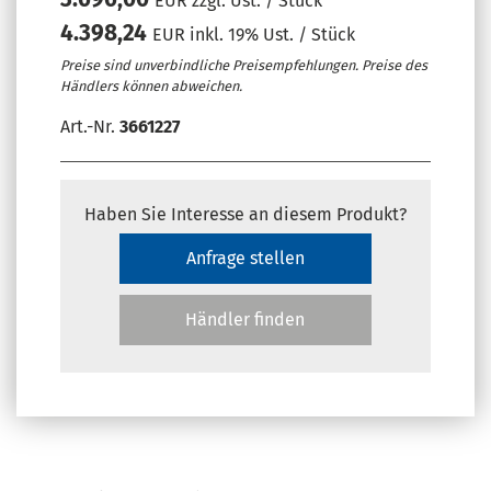
EUR zzgl. Ust. / Stück
4.398,24
EUR inkl. 19% Ust. / Stück
Preise sind unverbindliche Preisempfehlungen. Preise des
Händlers können abweichen.
Art.-Nr.
3661227
Haben Sie Interesse an diesem Produkt?
Anfrage stellen
Händler finden