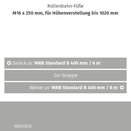
Rollenbahn-Füße
M16 x 250 mm, für Höhenverstellung bis 1020 mm
Zurück zu '
MRB Standard B 400 mm / 6 m
'
Zur Gruppe
Weiter zu '
MRB Standard B 400 mm / 8 m
'
MARKEN