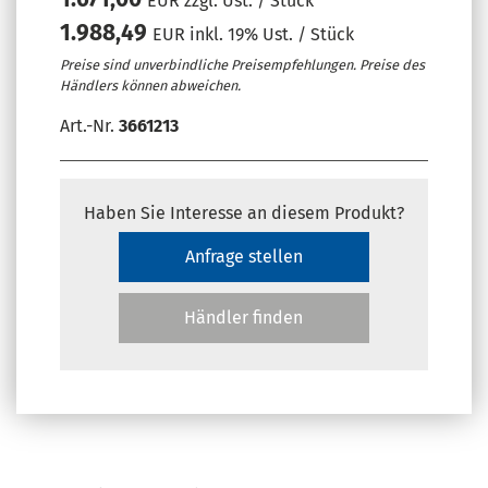
EUR zzgl. Ust. / Stück
1.988,49
EUR inkl. 19% Ust. / Stück
Preise sind unverbindliche Preisempfehlungen. Preise des
Händlers können abweichen.
Art.-Nr.
3661213
Haben Sie Interesse an diesem Produkt?
Anfrage stellen
Händler finden