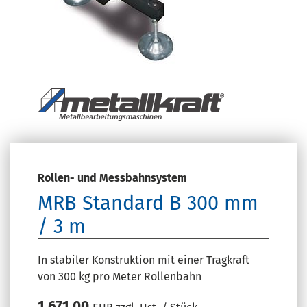
Rollen- und Messbahnsystem
MRB Standard B 300 mm
/ 3 m
In stabiler Konstruktion mit einer Tragkraft
von 300 kg pro Meter Rollenbahn
1.671,00