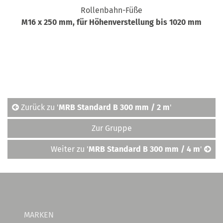
Rollenbahn-Füße
M16 x 250 mm, für Höhenverstellung bis 1020 mm
Zurück zu '
MRB Standard B 300 mm / 2 m
'
Zur Gruppe
Weiter zu '
MRB Standard B 300 mm / 4 m
'
MARKEN