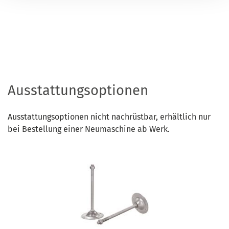
Ausstattungsoptionen
Ausstattungsoptionen nicht nachrüstbar, erhältlich nur
bei Bestellung einer Neumaschine ab Werk.