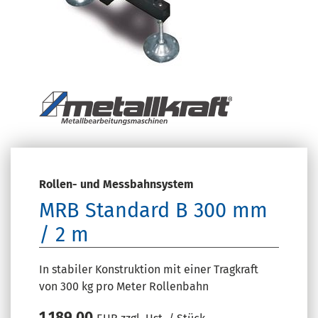
Rollen- und Messbahnsystem
MRB Standard B 300 mm
/ 2 m
In stabiler Konstruktion mit einer Tragkraft
von 300 kg pro Meter Rollenbahn
1.189,00