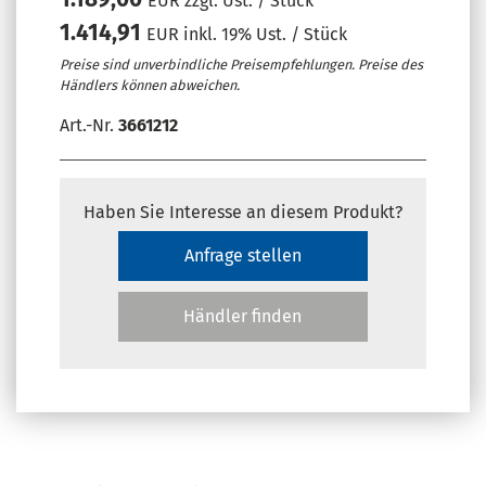
EUR zzgl. Ust. / Stück
1.414,91
EUR inkl. 19% Ust. / Stück
Preise sind unverbindliche Preisempfehlungen. Preise des
Händlers können abweichen.
Art.-Nr.
3661212
Haben Sie Interesse an diesem Produkt?
Anfrage stellen
Händler finden