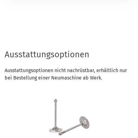
Ausstattungsoptionen
Ausstattungsoptionen nicht nachrüstbar, erhältlich nur
bei Bestellung einer Neumaschine ab Werk.