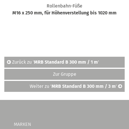
Rollenbahn-Füße
M16 x 250 mm, für Höhenverstellung bis 1020 mm
Zurück zu '
MRB Standard B 300 mm / 1 m
'
Zur Gruppe
Weiter zu '
MRB Standard B 300 mm / 3 m
'
MARKEN