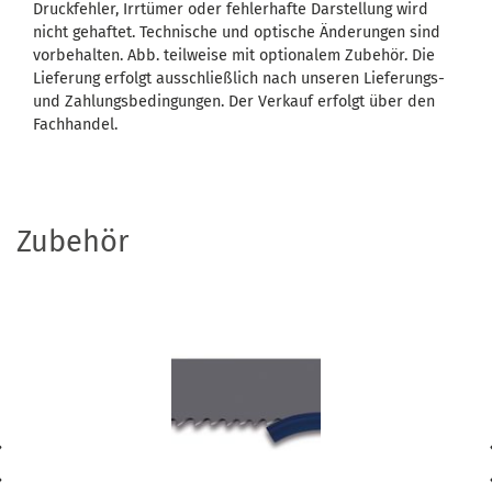
Druckfehler, Irrtümer oder fehlerhafte Darstellung wird
nicht gehaftet. Technische und optische Änderungen sind
vorbehalten. Abb. teilweise mit optionalem Zubehör. Die
Lieferung erfolgt ausschließlich nach unseren Lieferungs-
und Zahlungsbedingungen. Der Verkauf erfolgt über den
Fachhandel.
Zubehör