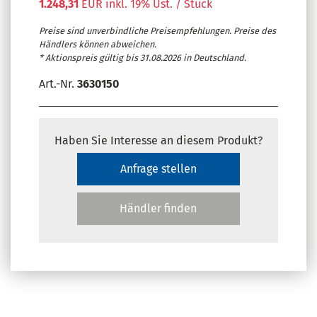
1.248,31
EUR inkl. 19% Ust. / Stück
Preise sind unverbindliche Preisempfehlungen. Preise des
Händlers können abweichen.
* Aktionspreis gültig bis 31.08.2026 in Deutschland.
Art.-Nr.
3630150
Haben Sie Interesse an diesem Produkt?
Anfrage stellen
Händler finden