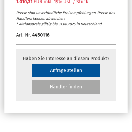
1.010,31
EUR inkl. 19% Ust. / Stück
Preise sind unverbindliche Preisempfehlungen. Preise des
Händlers können abweichen.
* Aktionspreis gültig bis 31.08.2026 in Deutschland.
Art.-Nr.
4450116
Haben Sie Interesse an diesem Produkt?
Anfrage stellen
Händler finden