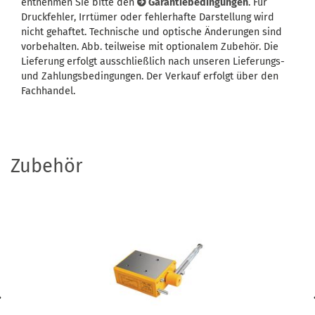
entnehmen Sie bitte den
Garantiebedingungen
. Für
Druckfehler, Irrtümer oder fehlerhafte Darstellung wird
nicht gehaftet. Technische und optische Änderungen sind
vorbehalten. Abb. teilweise mit optionalem Zubehör. Die
Lieferung erfolgt ausschließlich nach unseren Lieferungs-
und Zahlungsbedingungen. Der Verkauf erfolgt über den
Fachhandel.
Zubehör