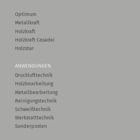
Optimum
Metallkraft
Holzkraft
Holzkraft Casadei
Holzstar
ANWENDUNGEN
Drucklufttechnik
Holzbearbeitung
Metallbearbeitung
Reinigungstechnik
Schweißtechnik
Werkstatttechnik
Sonderposten