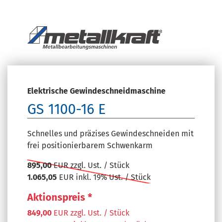
Elektrische Gewindeschneidmaschine
GS 1100-16 E
Schnelles und präzises Gewindeschneiden mit
frei positionierbarem Schwenkarm
895,00
EUR zzgl. Ust. / Stück
1.065,05
EUR inkl. 19% Ust. / Stück
Aktionspreis *
849,00
EUR zzgl. Ust. / Stück