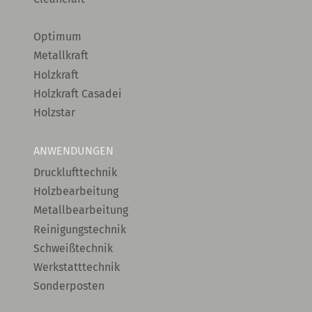
Optimum
Metallkraft
Holzkraft
Holzkraft Casadei
Holzstar
ANWENDUNGEN
Drucklufttechnik
Holzbearbeitung
Metallbearbeitung
Reinigungstechnik
Schweißtechnik
Werkstatttechnik
Sonderposten