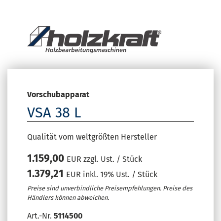
Vorschubapparat
VSA 38 L
Qualität vom weltgrößten Hersteller
1.159,00
EUR zzgl. Ust. / Stück
1.379,21
EUR inkl. 19% Ust. / Stück
Preise sind unverbindliche Preisempfehlungen. Preise des
Händlers können abweichen.
Art.-Nr.
5114500