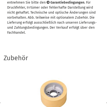
entnehmen Sie bitte den
Garantiebedingungen
. Für
Druckfehler, Irrtümer oder fehlerhafte Darstellung wird
nicht gehaftet. Technische und optische Änderungen sind
vorbehalten. Abb. teilweise mit optionalem Zubehör. Die
Lieferung erfolgt ausschließlich nach unseren Lieferungs-
und Zahlungsbedingungen. Der Verkauf erfolgt über den
Fachhandel.
Zubehör