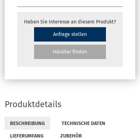
Haben Sie Interesse an diesem Produkt?
Anfrage stellen
Händler finden
Produktdetails
BESCHREIBUNG
TECHNISCHE DATEN
LIEFERUMFANG
ZUBEHÖR