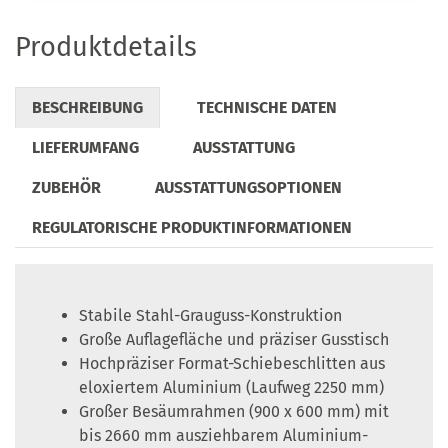
Produktdetails
BESCHREIBUNG
TECHNISCHE DATEN
LIEFERUMFANG
AUSSTATTUNG
ZUBEHÖR
AUSSTATTUNGSOPTIONEN
REGULATORISCHE PRODUKTINFORMATIONEN
Stabile Stahl-Grauguss-Konstruktion
Große Auflagefläche und präziser Gusstisch
Hochpräziser Format-Schiebeschlitten aus
eloxiertem Aluminium (Laufweg 2250 mm)
Großer Besäumrahmen (900 x 600 mm) mit
bis 2660 mm ausziehbarem Aluminium-