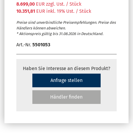
8.699,00
EUR zzgl. Ust. / Stück
10.351,81
EUR inkl. 19% Ust. / Stück
Preise sind unverbindliche Preisempfehlungen. Preise des
Händlers können abweichen.
* Aktionspreis gültig bis 31.08.2026 in Deutschland.
Art.-Nr.
5501053
Haben Sie Interesse an diesem Produkt?
Anfrage stellen
Händler finden