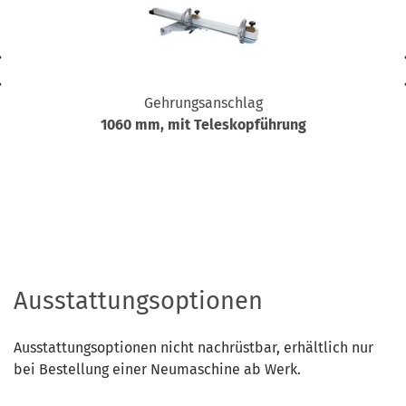
Gehrungsanschlag
1060 mm, mit Teleskopführung
Ausstattungsoptionen
Ausstattungsoptionen nicht nachrüstbar, erhältlich nur
bei Bestellung einer Neumaschine ab Werk.