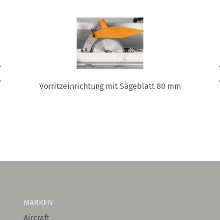
Vorritzeinrichtung mit Sägeblatt 80 mm
MARKEN
Aircraft