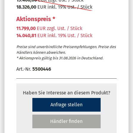
18.326,00
EUR inkl. 19% Ust. / Stück
Aktionspreis *
11.799,00
EUR zzgl. Ust. / Stück
14.040,81
EUR inkl. 19% Ust. / Stück
Preise sind unverbindliche Preisempfehlungen. Preise des
Händlers können abweichen.
* Aktionspreis gültig bis 31.08.2026 in Deutschland.
Art.-Nr.
5500446
Haben Sie Interesse an diesem Produkt?
Anfrage stellen
Händler finden