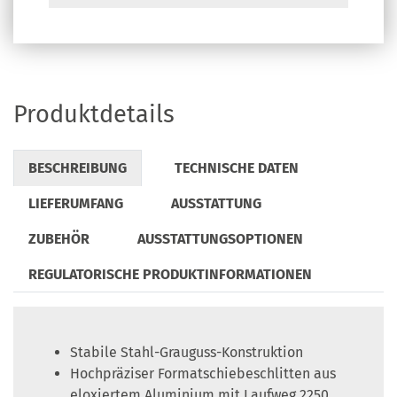
Produktdetails
BESCHREIBUNG
TECHNISCHE DATEN
LIEFERUMFANG
AUSSTATTUNG
ZUBEHÖR
AUSSTATTUNGSOPTIONEN
REGULATORISCHE PRODUKTINFORMATIONEN
Stabile Stahl-Grauguss-Konstruktion
Hochpräziser Formatschiebeschlitten aus
eloxiertem Aluminium mit Laufweg 2250