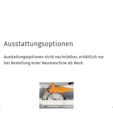
Ausstattungsoptionen
Ausstattungsoptionen nicht nachrüstbar, erhältlich nur
bei Bestellung einer Neumaschine ab Werk.