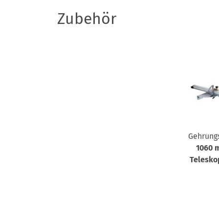
Zubehör
Gehrung
1060 
Telesko