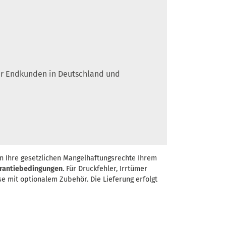
 für Endkunden in Deutschland und
n Ihre gesetzlichen Mangelhaftungsrechte Ihrem
rantiebedingungen
. Für Druckfehler, Irrtümer
se mit optionalem Zubehör. Die Lieferung erfolgt