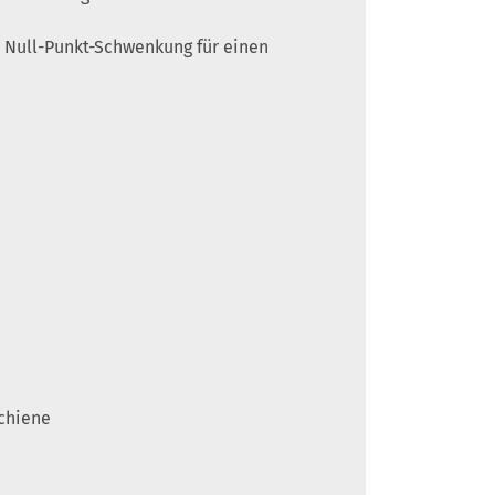
 Null-Punkt-Schwenkung für einen
chiene