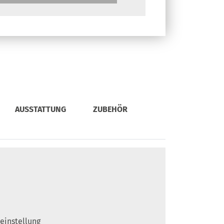
AUSSTATTUNG
ZUBEHÖR
neinstellung