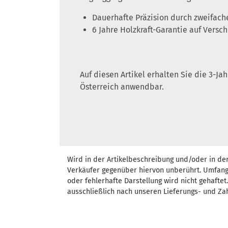
Dauerhafte Präzision durch zweifa
6 Jahre Holzkraft-Garantie auf Vers
Auf diesen Artikel erhalten Sie die 3-J
Österreich anwendbar.
Wird in der Artikelbeschreibung und/oder in de
Verkäufer gegenüber hiervon unberührt. Umfang
oder fehlerhafte Darstellung wird nicht gehafte
ausschließlich nach unseren Lieferungs- und Za