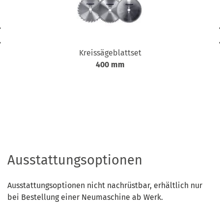
Kreissägeblattset
400 mm
Ausstattungsoptionen
Ausstattungsoptionen nicht nachrüstbar, erhältlich nur
bei Bestellung einer Neumaschine ab Werk.