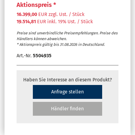
Aktionspreis *
16.399,00
EUR zzgl. Ust. / Stück
19.514,81
EUR inkl. 19% Ust. / Stück
Preise sind unverbindliche Preisempfehlungen. Preise des
Händlers können abweichen.
* Aktionspreis gültig bis 31.08.2026 in Deutschland.
Art.-Nr.
5504935
Haben Sie Interesse an diesem Produkt?
Anfrage stellen
Händler finden