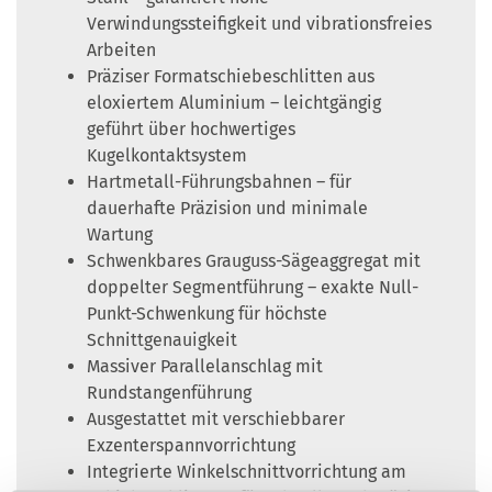
Verwindungssteifigkeit und vibrationsfreies
Arbeiten
Präziser Formatschiebeschlitten aus
eloxiertem Aluminium – leichtgängig
geführt über hochwertiges
Kugelkontaktsystem
Hartmetall-Führungsbahnen – für
dauerhafte Präzision und minimale
Wartung
Schwenkbares Grauguss-Sägeaggregat mit
doppelter Segmentführung – exakte Null-
Punkt-Schwenkung für höchste
Schnittgenauigkeit
Massiver Parallelanschlag mit
Rundstangenführung
Ausgestattet mit verschiebbarer
Exzenterspannvorrichtung
Integrierte Winkelschnittvorrichtung am