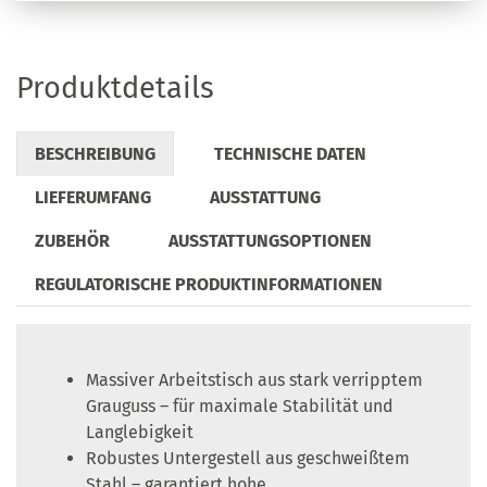
Produktdetails
BESCHREIBUNG
TECHNISCHE DATEN
LIEFERUMFANG
AUSSTATTUNG
ZUBEHÖR
AUSSTATTUNGSOPTIONEN
REGULATORISCHE PRODUKTINFORMATIONEN
Massiver Arbeitstisch aus stark verripptem
Grauguss – für maximale Stabilität und
Langlebigkeit
Robustes Untergestell aus geschweißtem
Stahl – garantiert hohe