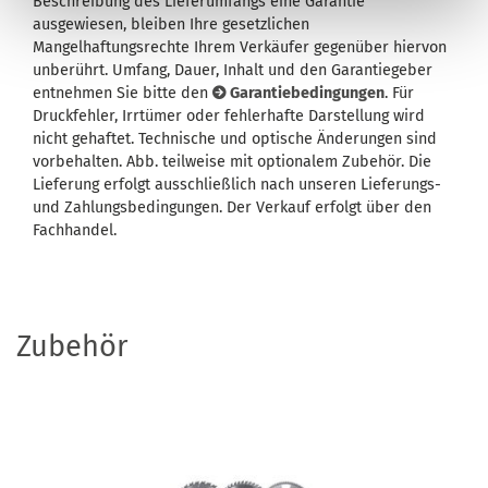
Beschreibung des Lieferumfangs eine Garantie
ausgewiesen, bleiben Ihre gesetzlichen
Mangelhaftungsrechte Ihrem Verkäufer gegenüber hiervon
unberührt. Umfang, Dauer, Inhalt und den Garantiegeber
entnehmen Sie bitte den
Garantiebedingungen
. Für
Druckfehler, Irrtümer oder fehlerhafte Darstellung wird
nicht gehaftet. Technische und optische Änderungen sind
vorbehalten. Abb. teilweise mit optionalem Zubehör. Die
Lieferung erfolgt ausschließlich nach unseren Lieferungs-
und Zahlungsbedingungen. Der Verkauf erfolgt über den
Fachhandel.
Zubehör