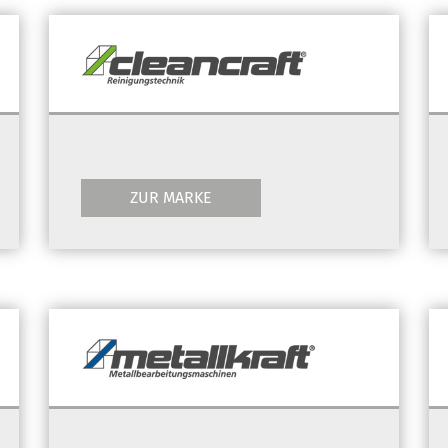
ZUR MARKE