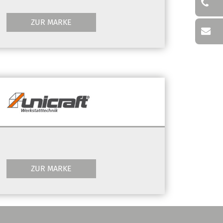
ZUR MARKE
ZUR MARKE