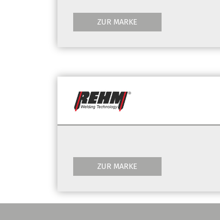
ZUR MARKE
ZUR MARKE