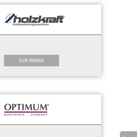
ZUR MARKE