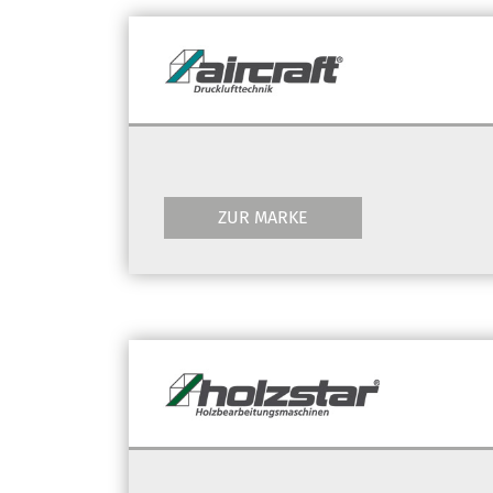
ZUR MARKE