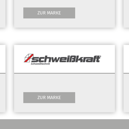
ZUR MARKE
ZUR MARKE