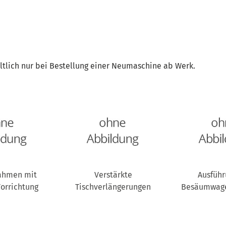
ltlich nur bei Bestellung einer Neumaschine ab Werk.
ahmen mit
Verstärkte
Ausführ
orrichtung
Tischverlängerungen
Besäumwag