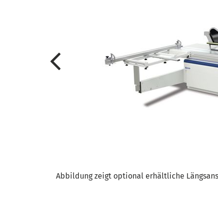
Abbildung zeigt optional erhältliche Längsans