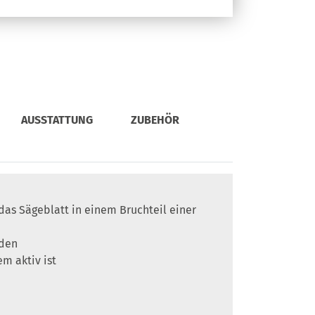
AUSSTATTUNG
ZUBEHÖR
das Sägeblatt in einem Bruchteil einer
iden
m aktiv ist