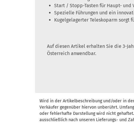
Start / Stopp-Tasten für Haupt- und 
Spezielle Führungen und ein innovat
Kugelgelagerter Teleskoparm sorgt f
Auf diesen Artikel erhalten Sie die 3-J
Österreich anwendbar.
Wird in der Artikelbeschreibung und/oder in de
Verkäufer gegenüber hiervon unberührt. Umfang
oder fehlerhafte Darstellung wird nicht gehafte
ausschließlich nach unseren Lieferungs- und Za