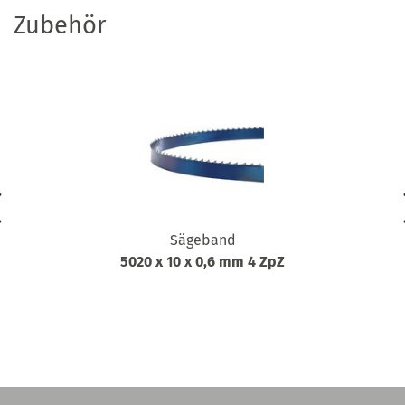
Zubehör
Sägeband
5020 x 10 x 0,6 mm 4 ZpZ