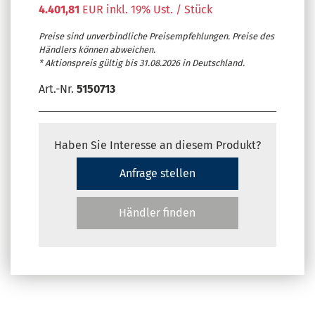
4.401,81
EUR inkl. 19% Ust. / Stück
Preise sind unverbindliche Preisempfehlungen. Preise des
Händlers können abweichen.
* Aktionspreis gültig bis 31.08.2026 in Deutschland.
Art.-Nr.
5150713
Haben Sie Interesse an diesem Produkt?
Anfrage stellen
Händler finden