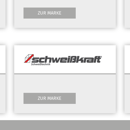
ZUR MARKE
ZUR MARKE