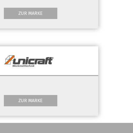
ZUR MARKE
ZUR MARKE