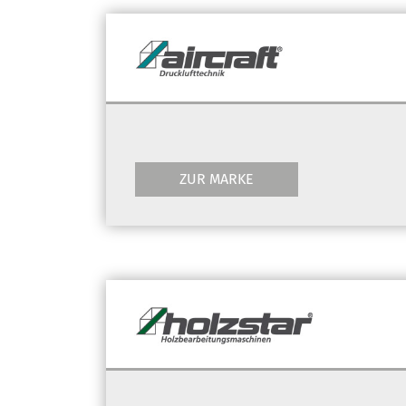
ZUR MARKE