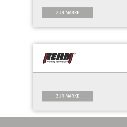
ZUR MARKE
ZUR MARKE