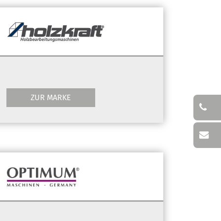
ZUR MARKE