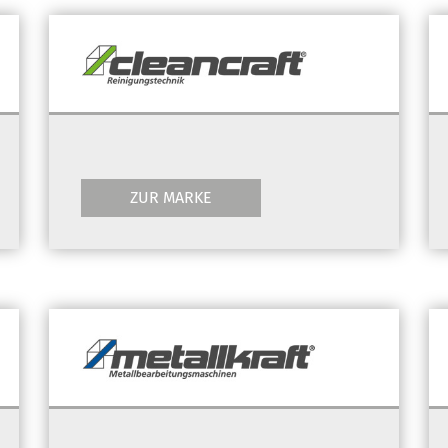
ZUR MARKE