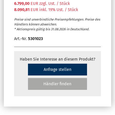
6.799,00
EUR zzgl. Ust. / Stück
8.090,81
EUR inkl. 19% Ust. / Stück
Preise sind unverbindliche Preisempfehlungen. Preise des
Händlers können abweichen.
* Aktionspreis gültig bis 31.08.2026 in Deutschland.
Art.-Nr.
5301023
Haben Sie Interesse an diesem Produkt?
Anfrage stellen
Händler finden