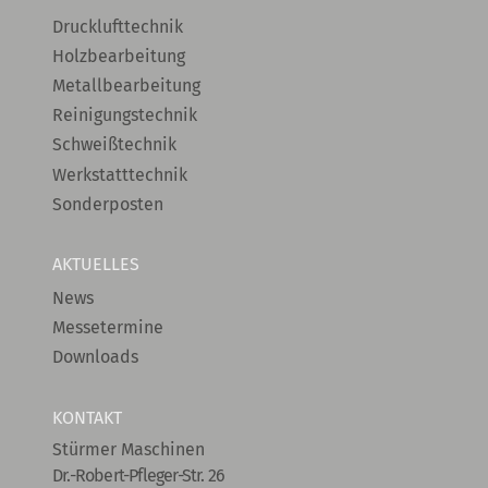
Drucklufttechnik
Holzbearbeitung
Metallbearbeitung
Reinigungstechnik
Schweißtechnik
Werkstatttechnik
Sonderposten
AKTUELLES
News
Messetermine
Downloads
KONTAKT
Stürmer Maschinen
Dr.-Robert-Pfleger-Str. 26