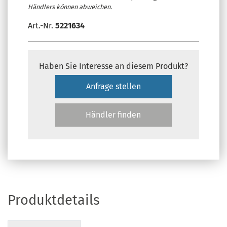
Händlers können abweichen.
Art.-Nr.
5221634
Haben Sie Interesse an diesem Produkt?
Anfrage stellen
Händler finden
Produktdetails