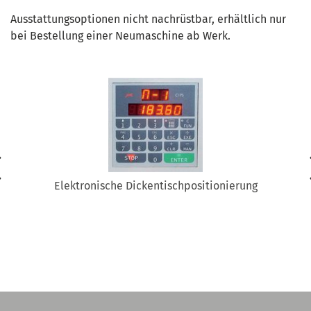
Ausstattungsoptionen nicht nachrüstbar, erhältlich nur
bei Bestellung einer Neumaschine ab Werk.
Elektronische Dickentischpositionierung