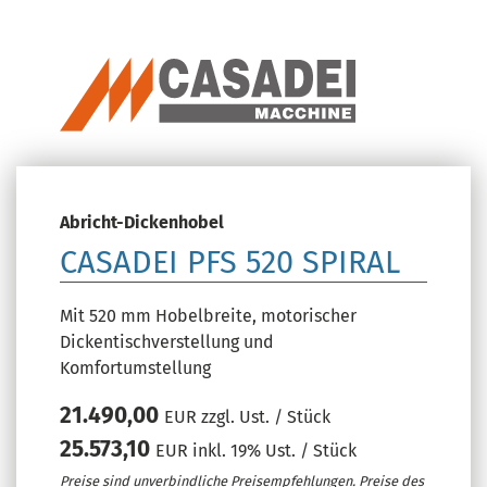
Abricht-Dickenhobel
CASADEI PFS 520 SPIRAL
Mit 520 mm Hobelbreite, motorischer
Dickentischverstellung und
Komfortumstellung
21.490,00
EUR zzgl. Ust. / Stück
25.573,10
EUR inkl. 19% Ust. / Stück
Preise sind unverbindliche Preisempfehlungen. Preise des