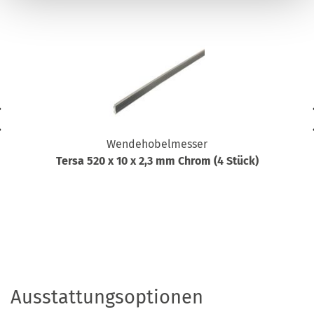
Wendehobelmesser
Tersa 520 x 10 x 2,3 mm Chrom (4 Stück)
Ausstattungsoptionen