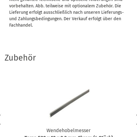
vorbehalten. Abb. teilweise mit optionalem Zubehör. Die
Lieferung erfolgt ausschließlich nach unseren Lieferungs-
und Zahlungsbedingungen. Der Verkauf erfolgt über den
Fachhandel.
Zubehör
Wendehobelmesser