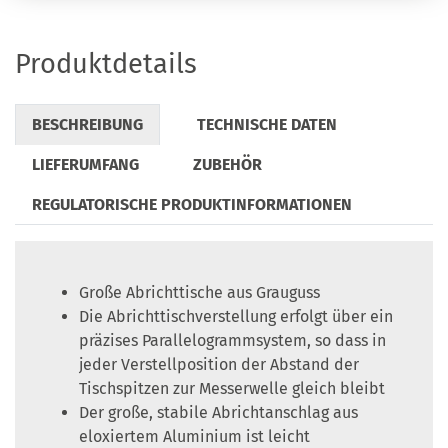
Produktdetails
BESCHREIBUNG
TECHNISCHE DATEN
LIEFERUMFANG
ZUBEHÖR
REGULATORISCHE PRODUKTINFORMATIONEN
Große Abrichttische aus Grauguss
Die Abrichttischverstellung erfolgt über ein
präzises Parallelogrammsystem, so dass in
jeder Verstellposition der Abstand der
Tischspitzen zur Messerwelle gleich bleibt
Der große, stabile Abrichtanschlag aus
eloxiertem Aluminium ist leicht