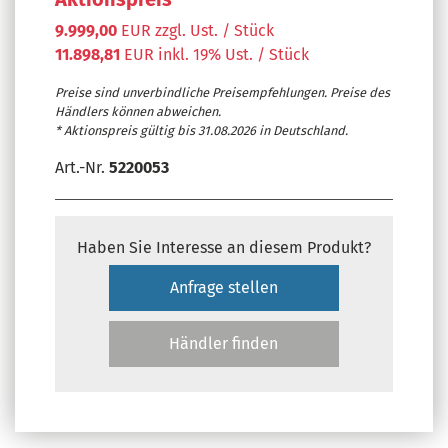
9.999,00
EUR zzgl. Ust. / Stück
11.898,81
EUR inkl. 19% Ust. / Stück
Preise sind unverbindliche Preisempfehlungen. Preise des
Händlers können abweichen.
* Aktionspreis gültig bis 31.08.2026 in Deutschland.
Art.-Nr.
5220053
Haben Sie Interesse an diesem Produkt?
Anfrage stellen
Händler finden