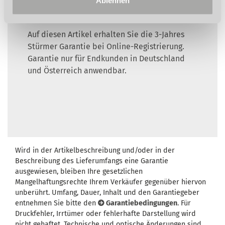
Ablehnen
Auf diesen Artikel erhalten Sie die 3-Jahres
Stürmer Garantie bei Online-Registrierung.
Garantie nur für Endkunden in Deutschland
und Österreich anwendbar.
Wird in der Artikelbeschreibung und/oder in der
Beschreibung des Lieferumfangs eine Garantie
ausgewiesen, bleiben Ihre gesetzlichen
Mangelhaftungsrechte Ihrem Verkäufer gegenüber hiervon
unberührt. Umfang, Dauer, Inhalt und den Garantiegeber
entnehmen Sie bitte den
Garantiebedingungen
. Für
Druckfehler, Irrtümer oder fehlerhafte Darstellung wird
nicht gehaftet. Technische und optische Änderungen sind