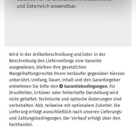
und Österreich anwendbar.
Wird in der Artikelbeschreibung und/oder in der
Beschreibung des Lieferumfangs eine Garantie
ausgewiesen, bleiben Ihre gesetzlichen
Mangelhaftungsrechte Ihrem Verkäufer gegenüber hiervon
unberührt. Umfang, Dauer, Inhalt und den Garantiegeber
entnehmen Sie bitte den
Garantiebedingungen
. Für
Druckfehler, Irrtümer oder fehlerhafte Darstellung wird
nicht gehaftet. Technische und optische Änderungen sind
vorbehalten. Abb. teilweise mit optionalem Zubehör. Die
Lieferung erfolgt ausschließlich nach unseren Lieferungs-
und Zahlungsbedingungen. Der Verkauf erfolgt über den
Fachhandel.