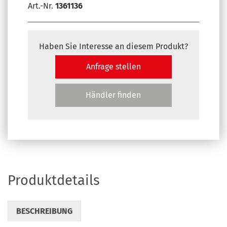
Art.-Nr.
1361136
Haben Sie Interesse an diesem Produkt?
Anfrage stellen
Händler finden
Produktdetails
BESCHREIBUNG