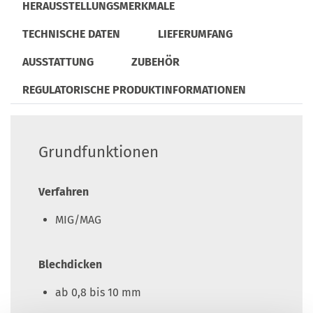
HERAUSSTELLUNGSMERKMALE
TECHNISCHE DATEN
LIEFERUMFANG
AUSSTATTUNG
ZUBEHÖR
REGULATORISCHE PRODUKTINFORMATIONEN
Grundfunktionen
Verfahren
MIG/MAG
Blechdicken
ab 0,8 bis 10 mm