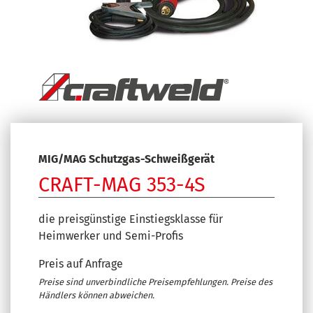
MIG/MAG Schutzgas-Schweißgerät
CRAFT-MAG 353-4S
die preisgünstige Einstiegsklasse für
Heimwerker und Semi-Profis
Preis auf Anfrage
Preise sind unverbindliche Preisempfehlungen. Preise des
Händlers können abweichen.