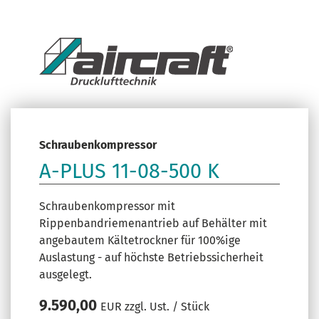
Schraubenkompressor
A-PLUS 11-08-500 K
Schraubenkompressor mit
Rippenbandriemenantrieb auf Behälter mit
angebautem Kältetrockner für 100%ige
Auslastung - auf höchste Betriebssicherheit
ausgelegt.
9.590,00
EUR zzgl. Ust. / Stück