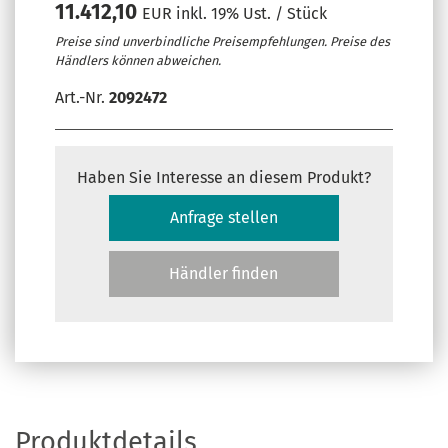
11.412,10
EUR inkl. 19% Ust. / Stück
Preise sind unverbindliche Preisempfehlungen. Preise des
Händlers können abweichen.
Art.-Nr.
2092472
Haben Sie Interesse an diesem Produkt?
Anfrage stellen
Händler finden
Produktdetails