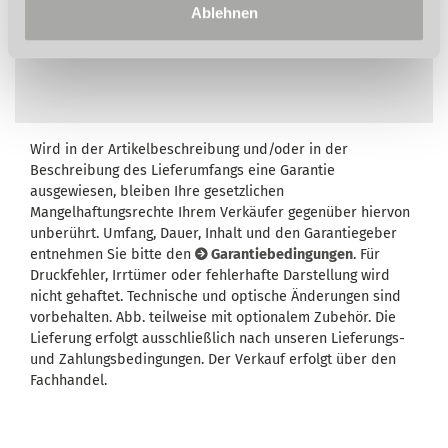
Ablehnen
Wird in der Artikelbeschreibung und/oder in der
Beschreibung des Lieferumfangs eine Garantie
ausgewiesen, bleiben Ihre gesetzlichen
Mangelhaftungsrechte Ihrem Verkäufer gegenüber hiervon
unberührt. Umfang, Dauer, Inhalt und den Garantiegeber
entnehmen Sie bitte den
Garantiebedingungen
. Für
Druckfehler, Irrtümer oder fehlerhafte Darstellung wird
nicht gehaftet. Technische und optische Änderungen sind
vorbehalten. Abb. teilweise mit optionalem Zubehör. Die
Lieferung erfolgt ausschließlich nach unseren Lieferungs-
und Zahlungsbedingungen. Der Verkauf erfolgt über den
Fachhandel.