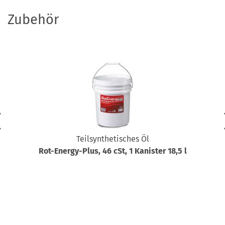
Zubehör
Teilsynthetisches Öl
Rot-Energy-Plus, 46 cSt, 1 Kanister 18,5 l