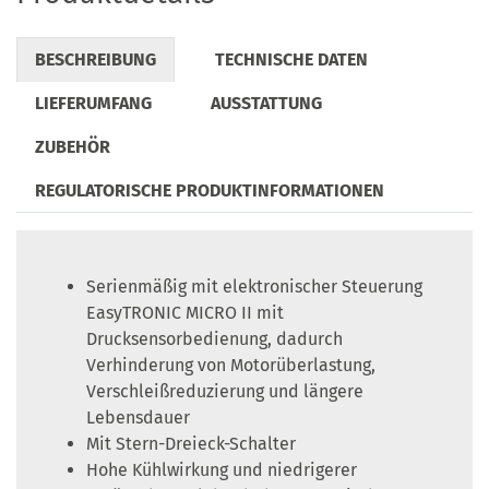
BESCHREIBUNG
TECHNISCHE DATEN
LIEFERUMFANG
AUSSTATTUNG
ZUBEHÖR
REGULATORISCHE PRODUKTINFORMATIONEN
Serienmäßig mit elektronischer Steuerung
EasyTRONIC MICRO II mit
Drucksensorbedienung, dadurch
Verhinderung von Motorüberlastung,
Verschleißreduzierung und längere
Lebensdauer
Mit Stern-Dreieck-Schalter
Hohe Kühlwirkung und niedrigerer